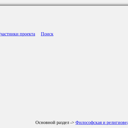
частники проекта
Поиск
Основной раздел ->
Философская и религиове