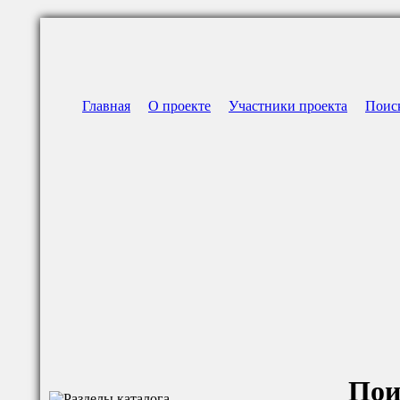
Главная
О проекте
Участники проекта
Поис
Пои