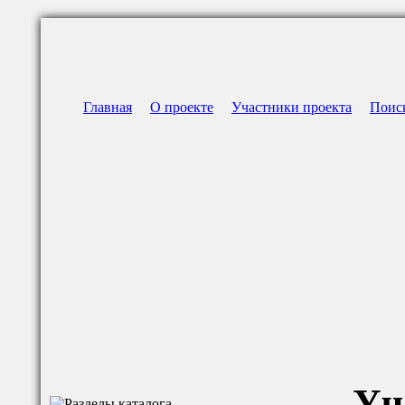
Главная
О проекте
Участники проекта
Поис
Уч