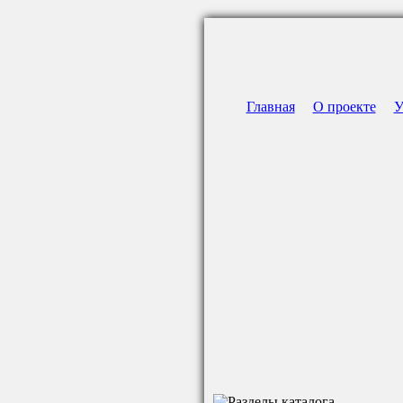
Главная
О проекте
У