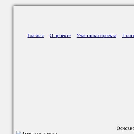
Главная
О проекте
Участники проекта
Поис
Основно