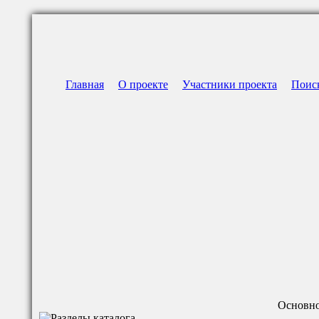
Главная
О проекте
Участники проекта
Поис
Основно