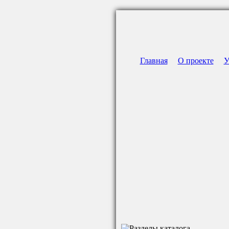
Главная
О проекте
У