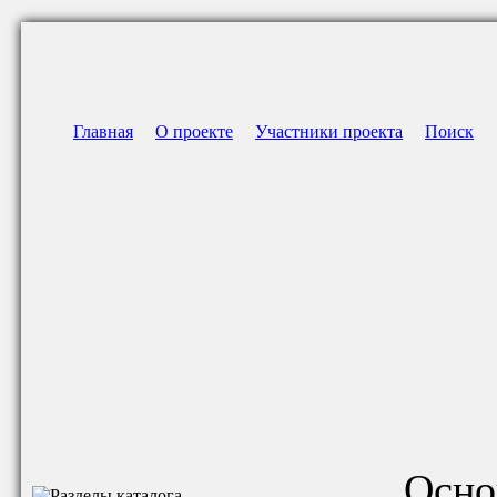
Главная
О проекте
Участники проекта
Поиск
Осно