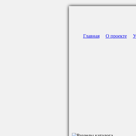
Главная
О проекте
У