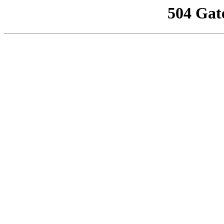
504 Gat