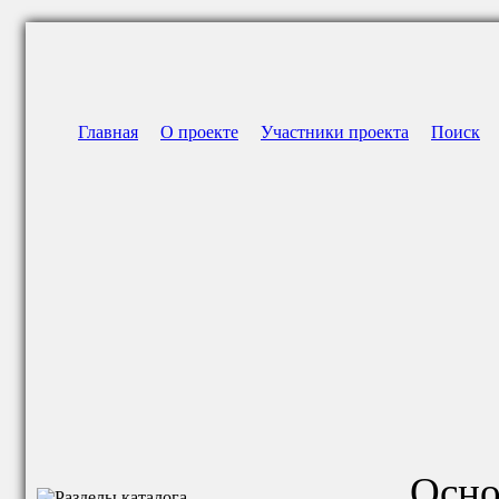
Главная
О проекте
Участники проекта
Поиск
Осно