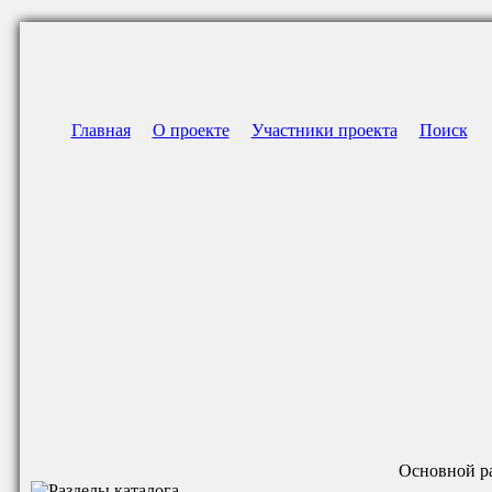
Главная
О проекте
Участники проекта
Поиск
Основной р