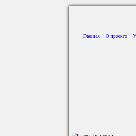
Главная
О проекте
У