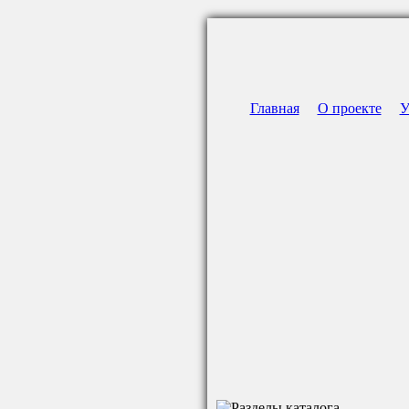
Главная
О проекте
У