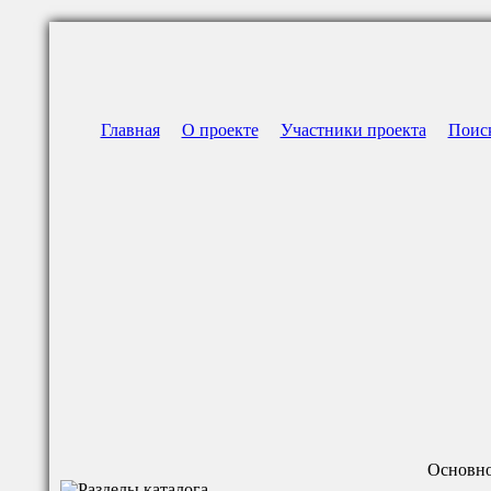
Главная
О проекте
Участники проекта
Поис
Основно