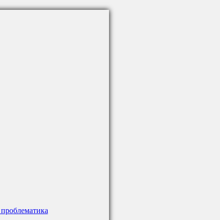
 проблематика