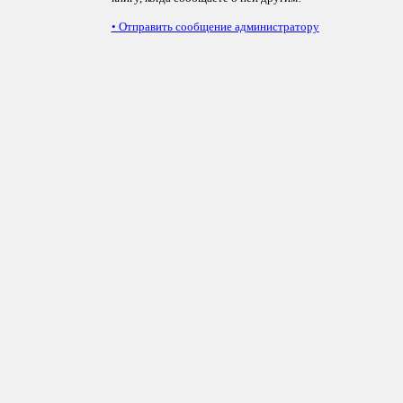
•
Отправить сообщение администратору