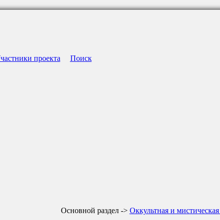
частники проекта
Поиск
Основной раздел ->
Оккультная и мистическая