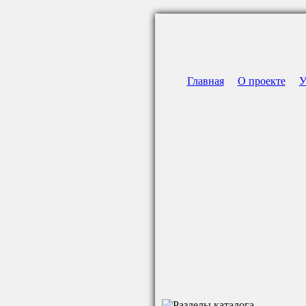
Главная
О проекте
У