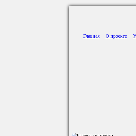
Главная
О проекте
У