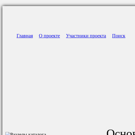
Главная
О проекте
Участники проекта
Поиск
Основ