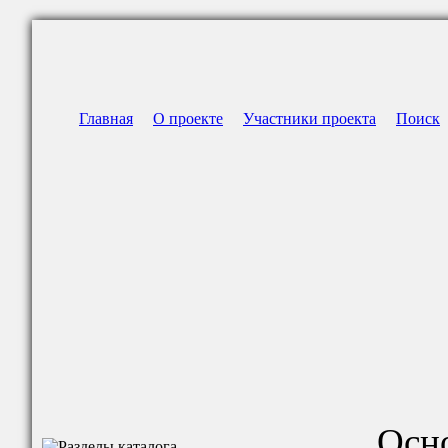
Главная
О проекте
Участники проекта
Поиск
Осн