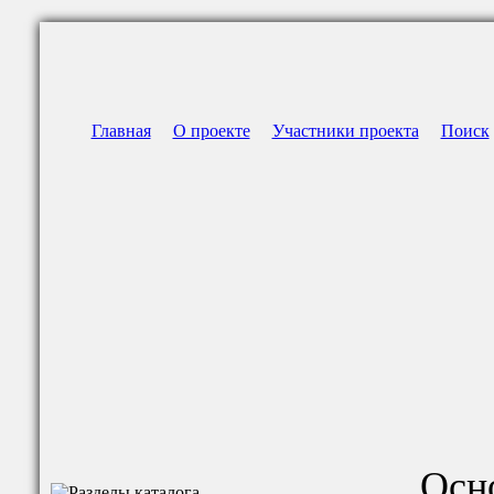
Главная
О проекте
Участники проекта
Поиск
Осно