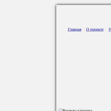
Главная
О проекте
У