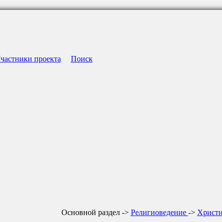
частники проекта
Поиск
Основной раздел ->
Религиоведение
->
Христи