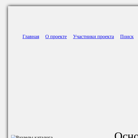
Главная
О проекте
Участники проекта
Поиск
Осно