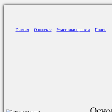
Главная
О проекте
Участники проекта
Поиск
Осно