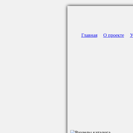
Главная
О проекте
У