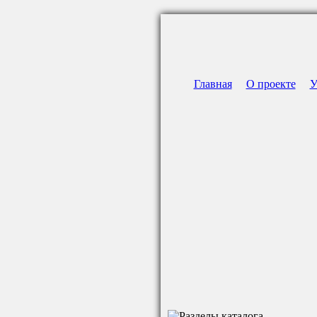
Главная
О проекте
У