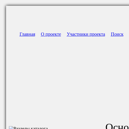
Главная
О проекте
Участники проекта
Поиск
Осно