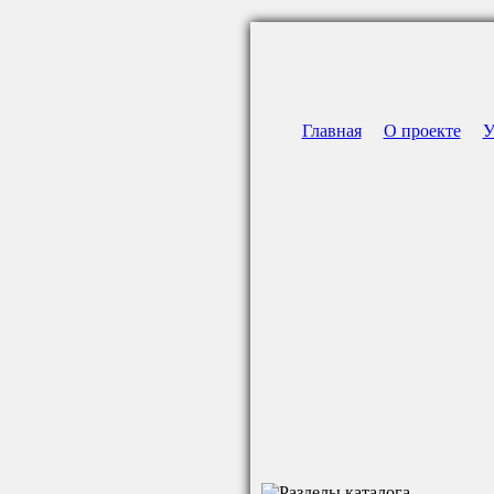
Главная
О проекте
У