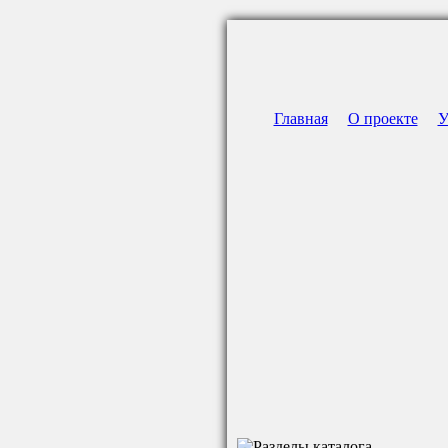
Главная
О проекте
У