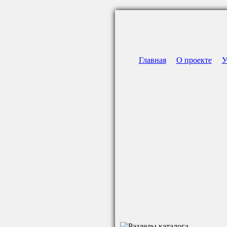
Главная
О проекте
У