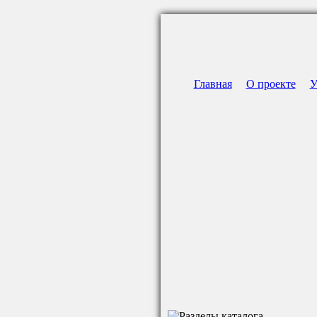
Главная
О проекте
У