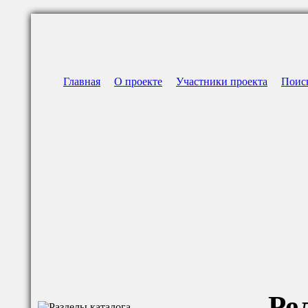
Главная
О проекте
Участники проекта
Поис
Ре